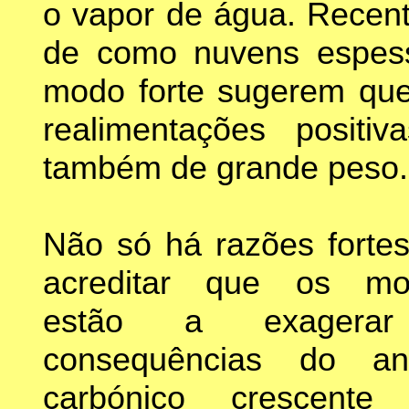
o vapor de água. Recent
de como nuvens espess
modo forte sugerem que
realimentações positi
também de grande peso.
Não só há razões forte
acreditar que os mo
estão a exagera
consequências do ani
carbónico crescente