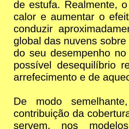
de estufa. Realmente, o 
calor e aumentar o efei
conduzir aproximadamen
global das nuvens sobre
do seu desempenho no a
possível desequilíbrio 
arrefecimento e de aque
De modo semelhante,
contribuição da cobertur
servem, nos modelos