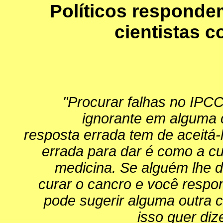
Políticos responde
cientistas c
"Procurar falhas no IPCC
ignorante em alguma 
resposta errada tem de aceitá
errada para dar é como a cu
medicina. Se alguém lhe d
curar o cancro e você respon
pode sugerir alguma outra 
isso quer diz