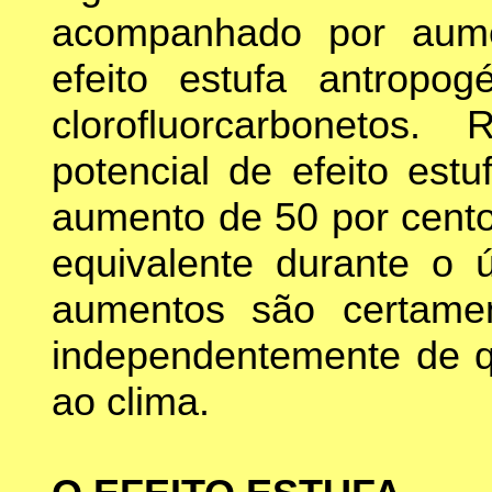
acompanhado por aum
efeito estufa antropo
clorofluorcarbonetos
potencial de efeito est
aumento de 50 por cento
equivalente durante o ú
aumentos são certame
independentemente de qu
ao clima.