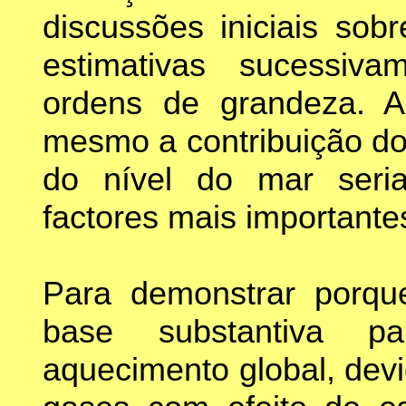
discussões iniciais sob
estimativas sucessiv
ordens de grandeza. 
mesmo a contribuição do
do nível do mar seria
factores mais importante
Para demonstrar porqu
base substantiva p
aquecimento global, dev