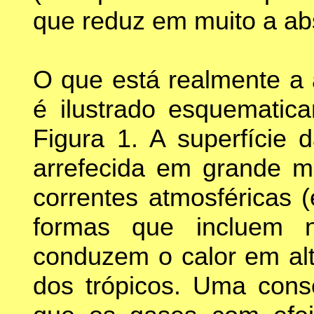
que reduz em muito a ab
O que está realmente a 
é ilustrado esquematic
Figura 1. A superfície 
arrefecida em grande m
correntes atmosféricas 
formas que incluem 
conduzem o calor em alti
dos trópicos. Uma con