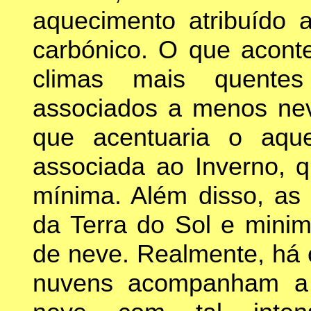
aquecimento atribuído a
carbónico. O que aconte
climas mais quentes
associados a menos nev
que acentuaria o aqu
associada ao Inverno, q
mínima. Além disso, as
da Terra do Sol e minim
de neve. Realmente, há 
nuvens acompanham a 