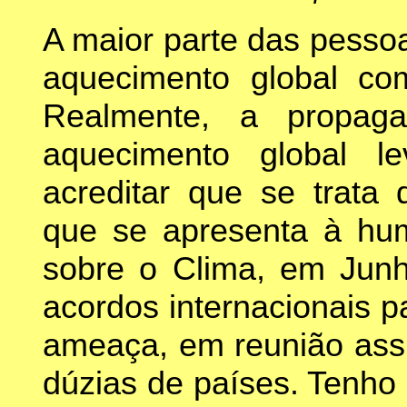
A maior parte das pessoa
aquecimento global co
Realmente, a propag
aquecimento global l
acreditar que se trata 
que se apresenta à hu
sobre o Clima, em Jun
acordos internacionais p
ameaça, em reunião assi
dúzias de países. Tenho 