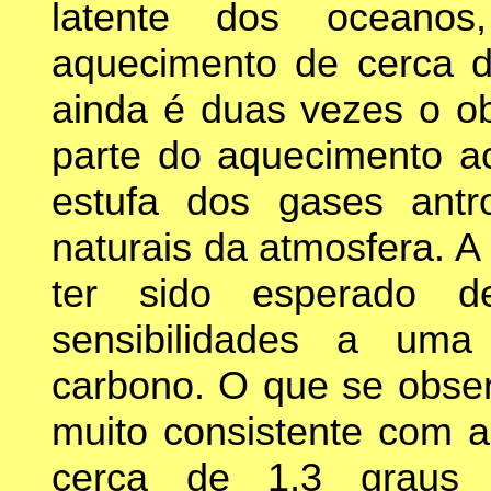
latente dos oceanos
aquecimento de cerca 
ainda é duas vezes o ob
parte do aquecimento ac
estufa dos gases ant
naturais da atmosfera. A
ter sido esperado d
sensibilidades a uma
carbono. O que se obser
muito consistente com 
cerca de 1,3 graus 