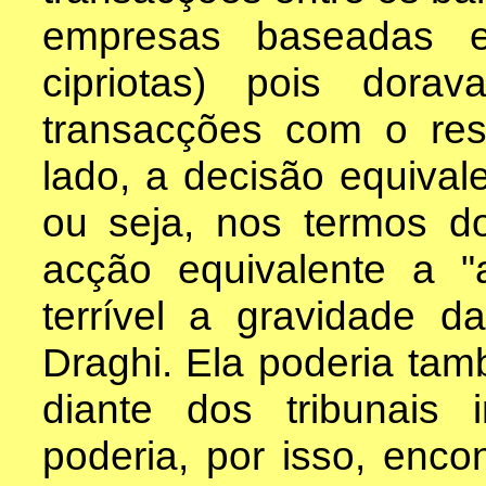
empresas baseadas 
cipriotas) pois dor
transacções com o res
lado, a decisão equival
ou seja, nos termos do
acção equivalente a "
terrível a gravidade 
Draghi. Ela poderia tam
diante dos tribunais i
poderia, por isso, enco