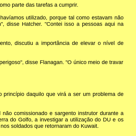
omo parte das tarefas a cumprir.
 havíamos utilizado, porque tal como estavam não
, disse Hatcher. "Contei isso a pessoas aqui na
to, discutiu a importância de elevar o nível de
perigoso", disse Flanagan. "O único meio de travar
princípio daquilo que virá a ser um problema de
 não comissionado e sargento instrutor durante a
a do Golfo, a investigar a utilização do DU e os
o nos soldados que retornaram do Kuwait.