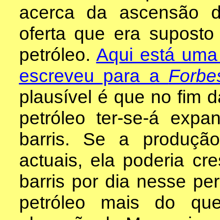
acerca da ascensão d
oferta que era suposto
petróleo.
Aqui está uma
escreveu para a
Forbe
plausível é que no fim d
petróleo ter-se-á exp
barris. Se a produção
actuais, ela poderia c
barris por dia nesse per
petróleo mais do que