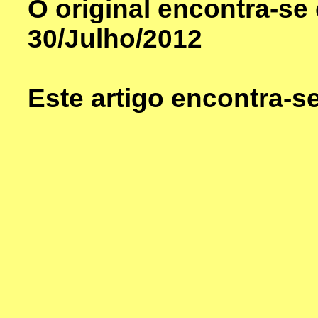
O original encontra-s
30/Julho/2012
Este artigo encontra-