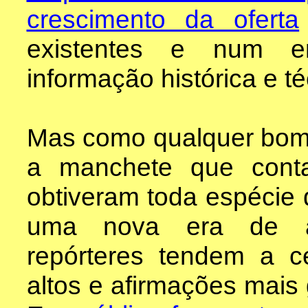
crescimento da oferta
existentes e num e
informação histórica e té
Mas como qualquer bom p
a manchete que conta
obtiveram toda espécie
uma nova era de abu
repórteres tendem a c
altos e afirmações mais 