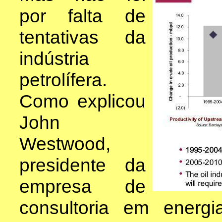
por falta de
tentativas da
indústria
petrolífera.
Como explicou
John
Westwood,
presidente da
empresa de
consultoria em energ