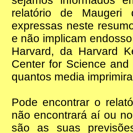
relatório de Maugeri
expressas neste resumo
e não implicam endosso 
Harvard, da Harvard K
Center for Science and I
quantos media imprimira
Pode encontrar o relat
não encontrará aí ou no
são as suas previsões