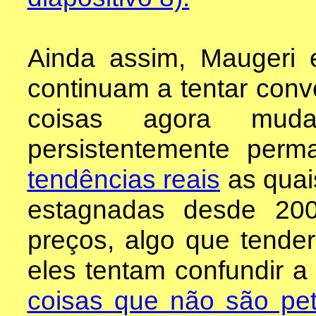
Ainda assim, Maugeri 
continuam a tentar conv
coisas agora mudar
persistentemente per
tendências reais
as quai
estagnadas desde 20
preços, algo que tender
eles tentam confundir 
coisas que não são pet