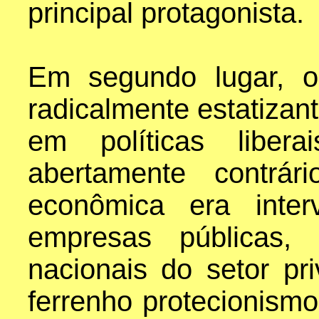
principal protagonista.
Em segundo lugar, o
radicalmente estatizan
em políticas libe
abertamente contrár
econômica era inter
empresas públicas,
nacionais do setor p
ferrenho protecionismo