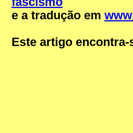
fascismo
e a tradução em
www.b
Este artigo encontra