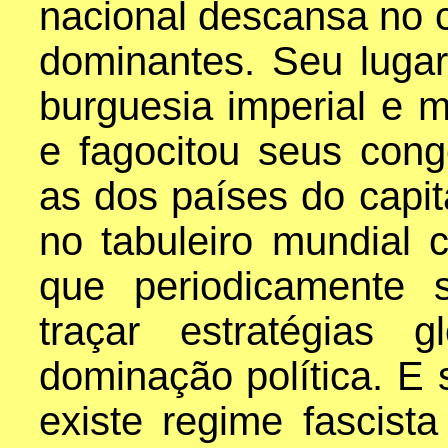
nacional descansa no c
dominantes. Seu luga
burguesia imperial e m
e fagocitou seus cong
as dos países do capit
no tabuleiro mundial
que periodicamente
traçar estratégias 
dominação política. E
existe regime fascist