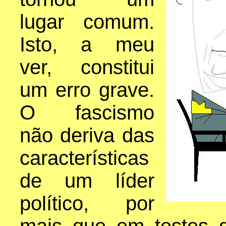
lugar comum.
Isto, a meu
ver, constitui
um erro grave.
O fascismo
não deriva das
características
de um líder
político, por