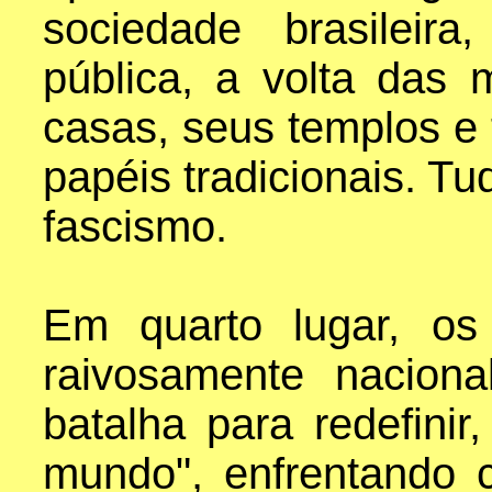
sociedade brasileir
pública, a volta das
casas, seus templos e 
papéis tradicionais. Tu
fascismo.
Em quarto lugar, os
raivosamente naciona
batalha para redefinir
mundo", enfrentando c