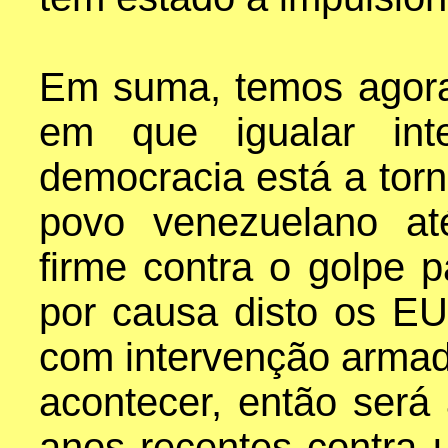
Em suma, temos agor
em que igualar inte
democracia está a torn
povo venezuelano at
firme contra o golpe 
por causa disto os E
com intervenção armad
acontecer, então será
anos recentes contra