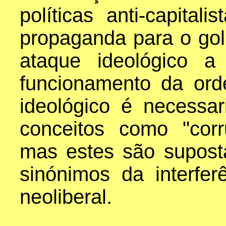
políticas anti-capital
propaganda para o go
ataque ideológico a 
funcionamento da ord
ideológico é necessar
conceitos como "corr
mas estes são supos
sinónimos da interfe
neoliberal.