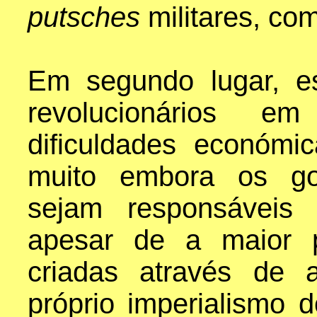
putsches
militares, co
Em segundo lugar, es
revolucionários 
dificuldades económi
muito embora os gov
sejam responsáveis 
apesar de a maior 
criadas através de a
próprio imperialismo