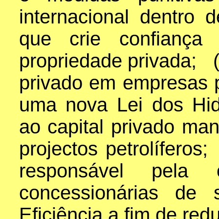
internacional dentro
que crie confiança 
propriedade privada; (
privado em empresas 
uma nova Lei dos Hid
ao capital privado man
projectos petrolíferos
responsável pela
concessionárias de 
Eficiência a fim de red