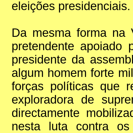
eleições presidenciais.
Da mesma forma na V
pretendente apoiado 
presidente da assemb
algum homem forte mili
forças políticas que
exploradora de supr
directamente mobiliz
nesta luta contra os