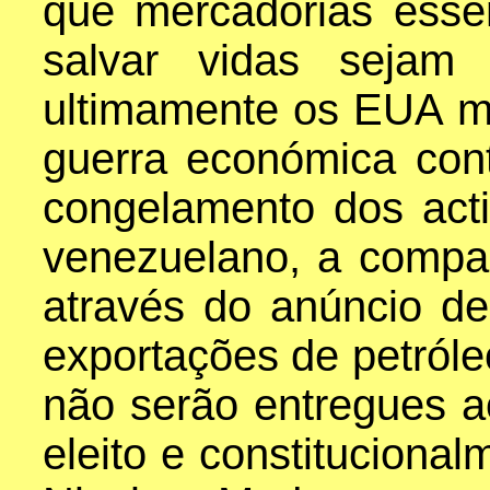
que mercadorias esse
salvar vidas sejam 
ultimamente os EUA m
guerra económica con
congelamento dos act
venezuelano, a compan
através do anúncio de
exportações de petról
não serão entregues 
eleito e constitucional