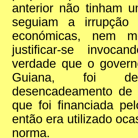
anterior não tinham 
seguiam a irrupção 
económicas, nem m
justificar-se invoca
verdade que o govern
Guiana, foi de
desencadeamento de 
que foi financiada pe
então era utilizado oc
norma.