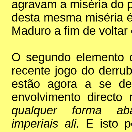
agravam a miséria do 
desta mesma miséria é
Maduro a fim de voltar 
O segundo elemento q
recente jogo do derru
estão agora a se de
envolvimento directo
qualquer forma ab
imperiais ali.
E isto p