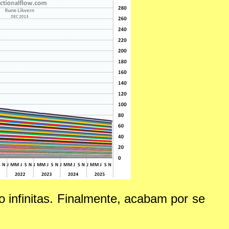
infinitas. Finalmente, acabam por se