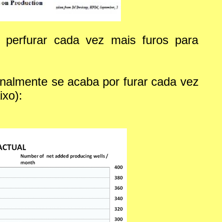
 perfurar cada vez mais furos para
inalmente se acaba por furar cada vez
ixo):