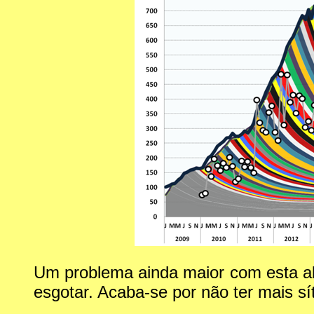
Um problema ainda maior com esta ab
esgotar. Acaba-se por não ter mais sít