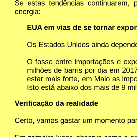
Se estas tendências continuarem, 
energia:
EUA em vias de se tornar expor
Os Estados Unidos ainda depende
O fosso entre importações e exp
milhões de barris por dia em 201
estar mais forte, em Maio as impo
Isto está abaixo dos mais de 9 mi
Verificação da realidade
Certo, vamos gastar um momento para 