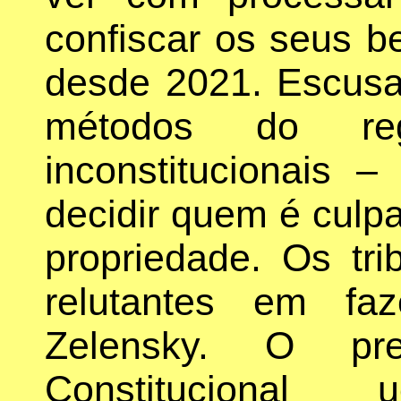
confiscar os seus 
desde 2021. Escusa
métodos do re
inconstitucionais 
decidir quem é culpa
propriedade. Os tri
relutantes em fa
Zelensky. O pre
Constitucional u