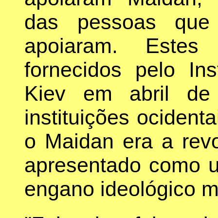
das pessoas que
apoiaram. Estes 
fornecidos pelo Ins
Kiev em abril de
instituições ociden
o Maidan era a revo
apresentado como 
engano ideológico mu