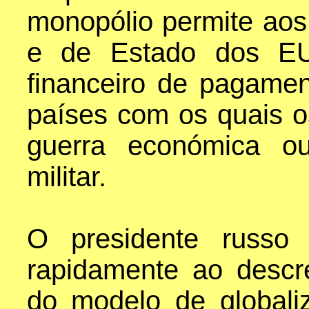
monopólio permite ao
e de Estado dos EU
financeiro de pagame
países com os quais 
guerra económica o
militar.
O presidente russo 
rapidamente ao desc
do modelo de globaliz