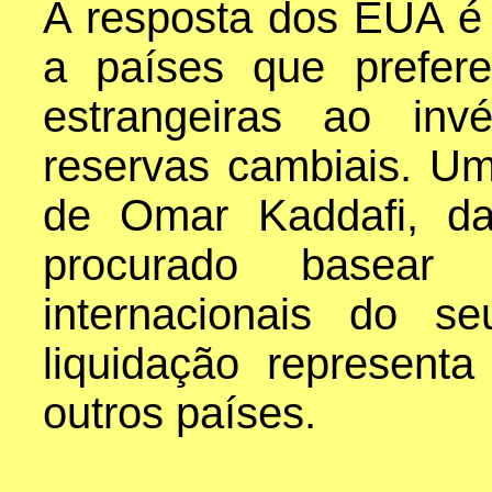
A resposta dos EUA é
a países que prefer
estrangeiras ao in
reservas cambiais. U
de Omar Kaddafi, da
procurado basear
internacionais do 
liquidação representa
outros países.