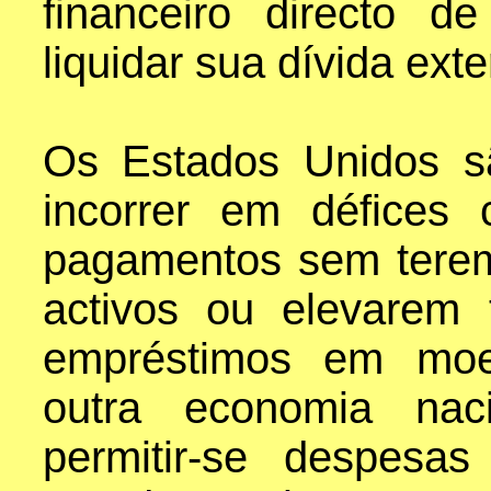
financeiro directo d
liquidar sua dívida exter
Os Estados Unidos s
incorrer em défices
pagamentos sem terem
activos ou elevarem 
empréstimos em moe
outra economia nac
permitir-se despesas