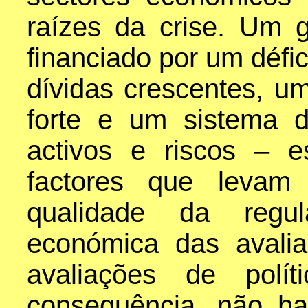
raízes da crise. Um 
financiado por um défi
dívidas crescentes, um
forte e um sistema 
activos e riscos – 
factores que leva
qualidade da regul
económica das avalia
avaliações de polí
consequência, não ha