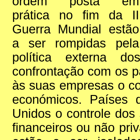
ordem posta em
prática no fim da II
Guerra Mundial estão
a ser rompidas pela
política externa 
confrontação com os p
às suas empresas o co
económicos. Países 
Unidos o controle dos 
financeiros ou não pri