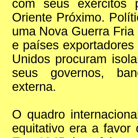
com seus exércitos 
Oriente Próximo. Polít
uma Nova Guerra Fria c
e países exportadores
Unidos procuram isola
seus governos, ban
externa.
O quadro internaciona
equitativo era a favor