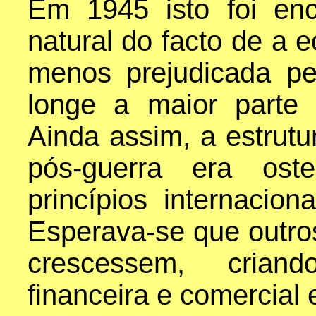
Em 1945 isto foi en
natural do facto de a 
menos prejudicada pe
longe a maior parte 
Ainda assim, a estrutu
pós-guerra era ost
princípios internacion
Esperava-se que outro
crescessem, criand
financeira e comercial e