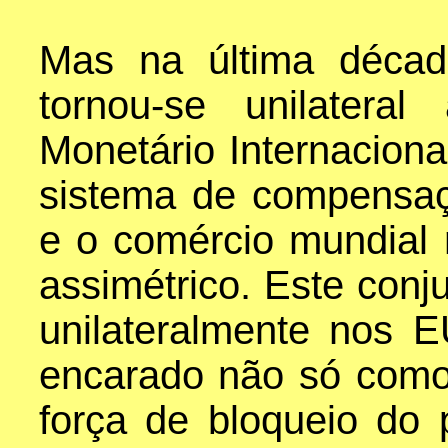
Mas na última décad
tornou-se unilatera
Monetário Internaciona
sistema de compensa
e o comércio mundial
assimétrico. Este conju
unilateralmente nos 
encarado não só com
força de bloqueio do 