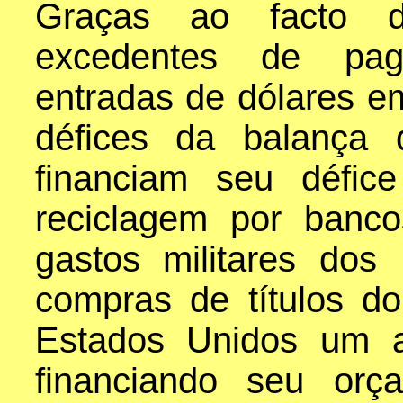
Graças ao facto 
excedentes de pag
entradas de dólares em
défices da balança
financiam seu défice
reciclagem por banco
gastos militares dos
compras de títulos 
Estados Unidos um a
financiando seu or