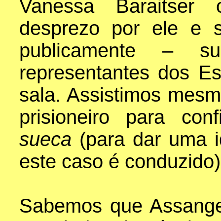
Vanessa Baraitser
desprezo por ele e 
publicamente – su
representantes dos E
sala. Assistimos mesm
prisioneiro para conf
sueca
(para dar uma 
este caso é conduzido)
Sabemos que Assange 