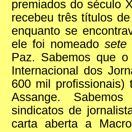
premiados do século 
recebeu três títulos de
enquanto se encontra
ele foi nomeado
sete
Paz. Sabemos que o 
Internacional dos Jorn
600 mil profissionais
Assange. Sabemos 
sindicatos de jornalis
carta aberta a Macr