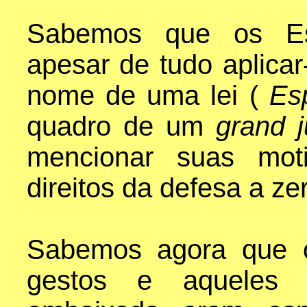
Sabemos que os Es
apesar de tudo aplica
nome de uma lei (
Es
quadro de um
grand 
mencionar suas mot
direitos da defesa a ze
Sabemos agora que o
gestos e aqueles 