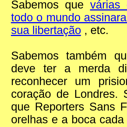
Sabemos que
várias
todo o mundo assinara
sua libertação
, etc.
Sabemos também que 
deve ter a merda di
reconhecer um prision
coração de Londres.
que Reporters Sans Fr
orelhas e a boca cada