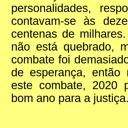
personalidades, resp
contavam-se às deze
centenas de milhares.
não está quebrado, 
combate foi demasiado
de esperança, então
este combate, 2020 
bom ano para a justiça